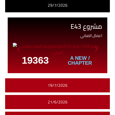
29/7/2026
مشروع E43
اعمال المباني
19363
/ A NEW
CHAPTER
19/7/2026
21/6/2026