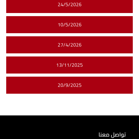
24/5/2026
10/5/2026
27/4/2026
13/11/2025
20/9/2025
تواصل معنا