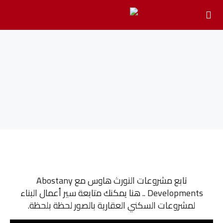
تابع مشروعات النورث هاوس مع Abostany
Developments .. هنا يمكنك متابعة سير أعمال البناء
لمشروعات السكني العقارية بالصور لحظة بلحظة.