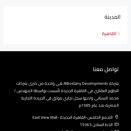
المدينة
القاهرة
تواصل معنا
شركة AlBostany Developments هي واحدة من كبرى شركات
التطوير العقاري في القاهرة الجديدة تأسست بواسطة المهندس /
محمد البستاني ولديها سجل تجاري موثق في الجريدة التجارية
المصرية منذ عام 1985م
التجمع الخامس-القاهرة الجديدة -East View Mall
الخط الساخن 19363