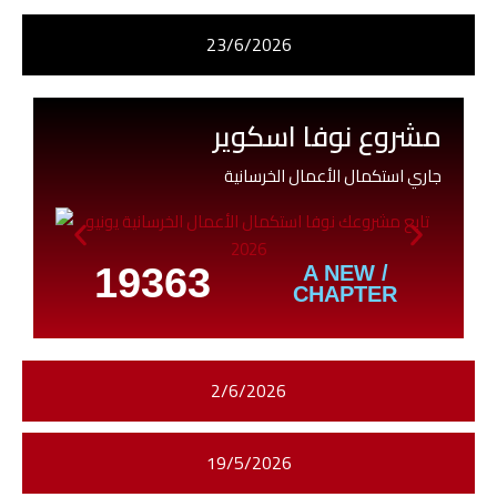
23/6/2026
مشروع نوفا اسكوير
جاري استكمال الأعمال الخرسانية
19363
/ A NEW
CHAPTER
2/6/2026
19/5/2026