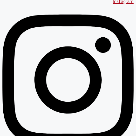
Instagram