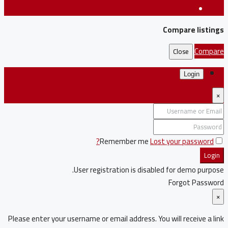
Compare listings
Compare
Close
Login
×
Remember me
Lost your password?
Login
User registration is disabled for demo purpose.
Forgot Password
×
Please enter your username or email address. You will receive a link