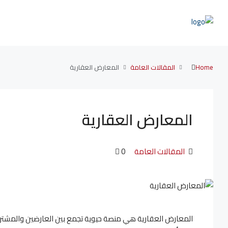
Home
المقالات العامة
المعارض العقارية
المعارض العقارية
المقالات العامة
0
المعارض العقارية هي منصة حيوية تجمع بين العارضين والمشتري