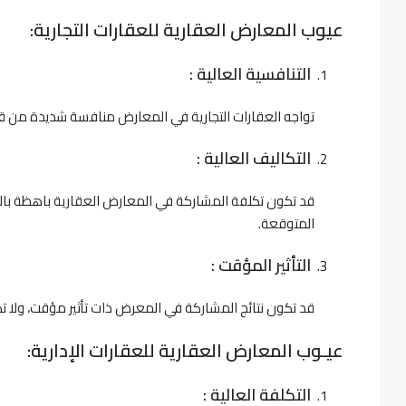
عيوب المعارض العقارية للعقارات التجارية:
التنافسية العالية :
تواجه العقارات التجارية في المعارض منافسة شديدة من قب
التكاليف العالية :
قد تكون تكلفة المشاركة في المعارض العقارية باهظة بالنسب
المتوقعة.
التأثير المؤقت :
قد تكون نتائج المشاركة في المعرض ذات تأثير مؤقت، ولا ت
عيـوب المعارض العقارية للعقارات الإدارية:
التكلفة العالية :