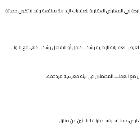
ركة في المعارض العقارية للعقارات الإدارية مرتفعة وقد لا تكون مجديّة
رض العقارات الإدارية بشكل كامل أو التفاعل بشكل كافٍ مع الزوار.
 مع العملاء المحتملين في بيئة معرضية مزدحمة.
ض، مما قد يقيد خيارات الباحثين عن منازل.