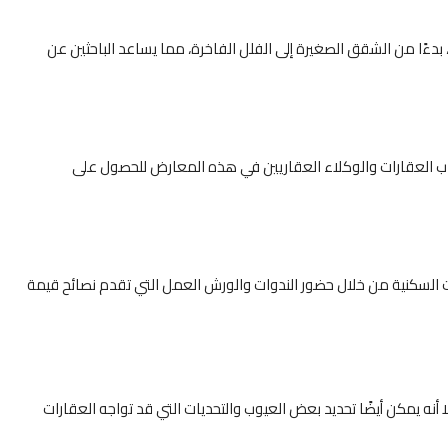
ءًا من الشقق الصغيرة إلى الفلل الفاخرة، مما يساعد الباحثين عن
اب العقارات والوكلاء العقاريين في هذه المعارض للحصول على
 السكنية من خلال حضور الندوات والورش العمل التي تقدم نصائح قيمة
 أنه يمكن أيضًا تحديد بعض العيوب والتحديات التي قد تواجه العقارات