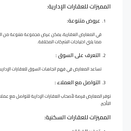
المميزات للعقارات الإدارية:
عروض متنوعة:
في المعارض العقارية، يمكن عرض مجموعة متنوعة من العقارات
مما يلبي احتياجات الشركات المختلفة.
التعرف على السوق :
تساعد المعارض في فهم اتجاهات السوق للعقارات الإدارية وتوف
التواصل مع العملاء :
توفر المعارض فرصة لأصحاب العقارات الإدارية للتواصل مع عملا
التأجير.
المميزات للعقارات السكنية: