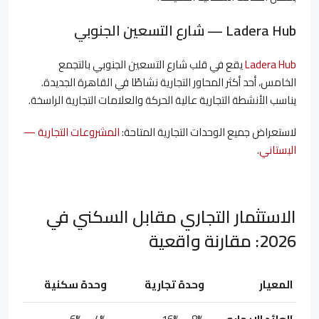
Ladera Hub — شارع التسعين الجنوبي
Ladera Hub
يقع في قلب شارع التسعين الجنوبي بالتجمع
الخامس، أحد أكثر المحاور التجارية نشاطًا في القاهرة الجديدة.
يناسب الأنشطة التجارية عالية الحركة والعلامات التجارية الراسخة.
لاستعراض جميع الوحدات التجارية المتاحة:
المشروعات التجارية —
البستاني
.
الاستثمار التجاري مقابل السكني في
2026: مقارنة واقعية
المعيار
وحدة تجارية
وحدة سكنية