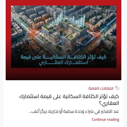
المقالات العامة
كيف تؤثر الكثافة السكانية على قيمة استثمارك
العقاري؟
عند التفكير في شراء وحدة سكنية أو تجارية، يركّز أغلب...
Continue reading