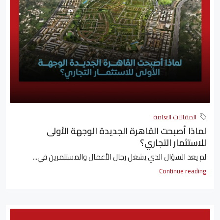
المقالات العامة
لماذا أصبحت القاهرة الجديدة الوجهة الأولى
للاستثمار التجاري؟
لم يعد السؤال الذي يشغل رجال الأعمال والمستثمرين في...
Continue reading