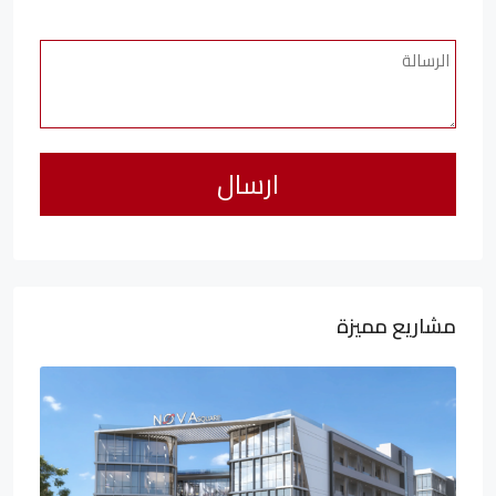
مشاريع مميزة