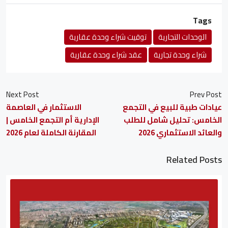
Tags
الوحدات التجارية
توقيت شراء وحدة عقارية
شراء وحدة تجارية
عقد شراء وحدة عقارية
Next Post
Prev Post
عيادات طبية للبيع في التجمع
الاستثمار في العاصمة
الخامس: تحليل شامل للطلب
الإدارية أم التجمع الخامس |
والعائد الاستثماري 2026
المقارنة الكاملة لعام 2026
Related Posts