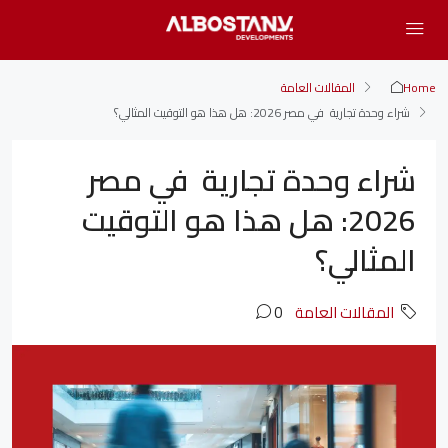
Home
المقالات العامة
شراء وحدة تجارية في مصر 2026: هل هذا هو التوقيت المثالي؟
شراء وحدة تجارية في مصر
2026: هل هذا هو التوقيت
المثالي؟
المقالات العامة
0