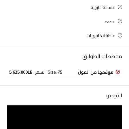
مساحة خارجية
مصعد
منطقة كافيهات
مخططات الطوابق
موقعها من المول
75
Size:
السعر :
5,625,000LE
الفيديو