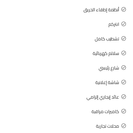
أنظمة إطفاء الحريق
انتركم
تشطيب كامل
سلالم كهربائية
شارع رئيسي
شاشة إعلانية
عائد إيجاري إلزامي
كاميرات مراقبة
محلات تجارية