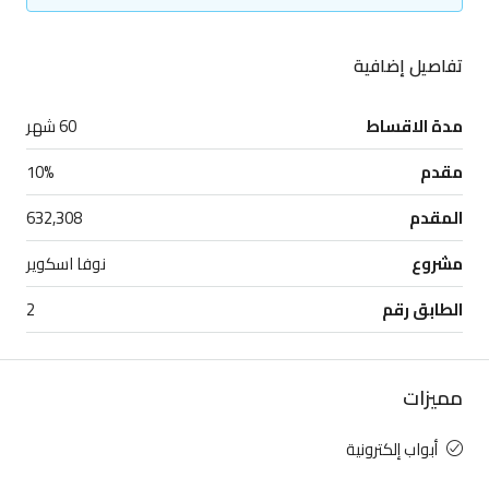
تفاصيل إضافية
مدة الاقساط
60 شهر
مقدم
10%
المقدم
632,308
مشروع
نوفا اسكوير
الطابق رقم
2
مميزات
أبواب إلكترونية