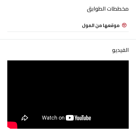
مخططات الطوابق
موقعها من المول
الفيديو