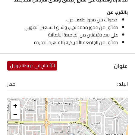
بالقرب من
خطوات من محور طلعت حرب
دقائق من محور محمد نجيب وشارع التسعين الجنوبي
على بعد دقيقتين من الجامعة الالمانية
دقائق من الجامعة الأمريكية بالقاهرة الجديدة
عنوان
فتح في خريطة جوجل
البلد :
مصر
+
−