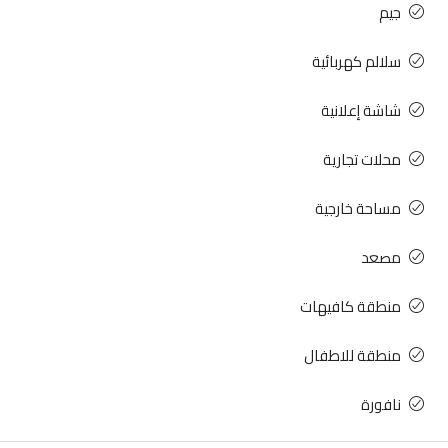
جيم
سلالم كهربائية
شاشة إعلانية
محلات تجارية
مساحة خارجية
مصعد
منطقة كافيهات
منطقة للاطفال
نافورة