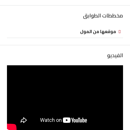
مخططات الطوابق
موقعها من المول
الفيديو