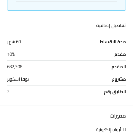
تفاصيل إضافية
مدة الاقساط
60 شهر
مقدم
10%
المقدم
632,308
مشروع
نوفا اسكوير
الطابق رقم
2
مميزات
أبواب إلكترونية