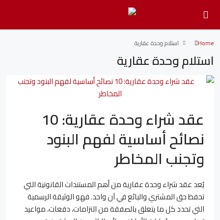
Home
استلام وحدة عقارية
استلام وحدة عقارية
عقد شراء وحدة عقارية: 10
نصائح أساسية لفهم البنود
وتجنب المخاطر
يُعد عقد شراء وحدة عقارية من أهم المستندات القانونية التي
تحفظ حق المشتري والبائع في آن واحد. فهو الوثيقة الرسمية
التي تحدد كل ما يتعلق بالصفقة من التزامات، دفعات، مواعيد