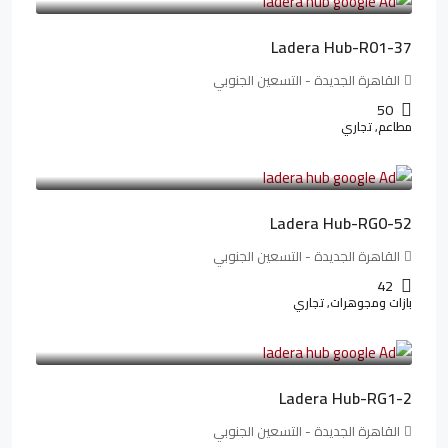
Ladera Hub-R01-37
القاهرة الجديدة - التسعين الجنوبي
50
مطاعم, تجاري
13,319,821LE
166,498LE
/شهريا
Ladera Hub-RG0-52
القاهرة الجديدة - التسعين الجنوبي
42
بازات ومجوهرات, تجاري
38,551,500LE
481,894LE
/شهريا
Ladera Hub-RG1-2
القاهرة الجديدة - التسعين الجنوبي