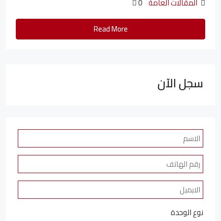
المقالات العامة
0
Read More
سجل الآن
نوع الوحدة