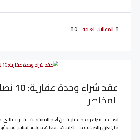
المقالات العامة
0
عقد شرا
المخاطر
يُعد عقد شراء وحدة عقارية من أهم المستندات القانونية التي ت
ما يتعلق بالصفقة من التزامات، دفعات، مواعيد تسليم، ومسؤوليات