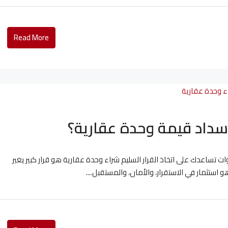
Read More
سداد قيمة وحدة عقارية؟
ن بين دخلك الشهري وسداد قيمة وحدة عقارية؟ 7 خطوات تساعدك على اتخاذ القرار السليم شراء وحدة عقارية هو قرار كبير يغير
ستثمار في الاستقرار، والأمان، والمستقبل....