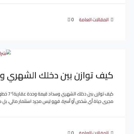
المقالات العامة
0
كيف توازن بين دخلك الشهري و
كيف تواز
مجرى حياة أي شخص أو أسرة. فهو ليس مجرد استثمار مالي، بل هو ا
المقالات العامة
0