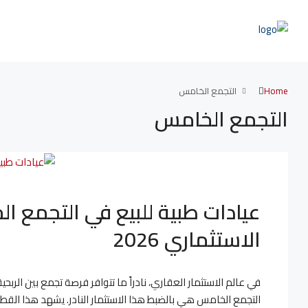
Home
التجمع الخامس
التجمع الخامس
عيادات طبية للبيع في التجمع ا
الاستثماري 2026
في عالم الاستثمار العقاري، نادراً ما تتوافر فرصة تجمع بين الربح
التجمع الخامس هي بالضبط هذا الاستثمار النادر. يشهد هذا القطاع حالي