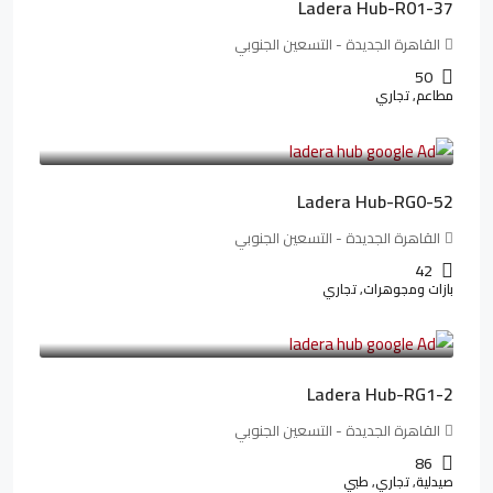
Ladera Hub-R01-37
القاهرة الجديدة - التسعين الجنوبي
50
مطاعم, تجاري
13,319,821LE
166,498LE
/شهريا
Ladera Hub-RG0-52
القاهرة الجديدة - التسعين الجنوبي
42
بازات ومجوهرات, تجاري
38,551,500LE
481,894LE
/شهريا
Ladera Hub-RG1-2
القاهرة الجديدة - التسعين الجنوبي
86
صيدلية, تجاري, طبي