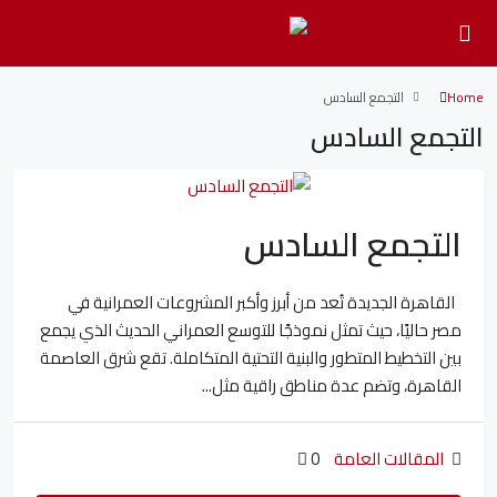
Home
التجمع السادس
التجمع السادس
التجمع السادس
القاهرة الجديدة تُعد من أبرز وأكبر المشروعات العمرانية في
مصر حاليًا، حيث تمثل نموذجًا للتوسع العمراني الحديث الذي يجمع
بين التخطيط المتطور والبنية التحتية المتكاملة. تقع شرق العاصمة
القاهرة، وتضم عدة مناطق راقية مثل...
المقالات العامة
0