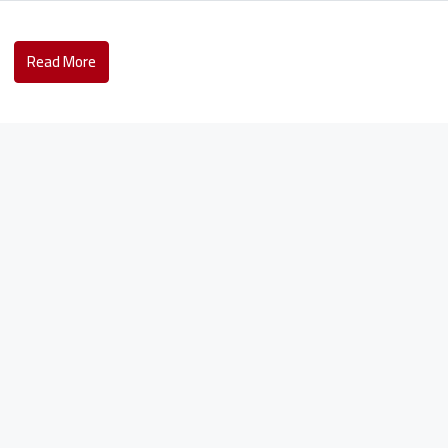
Read More