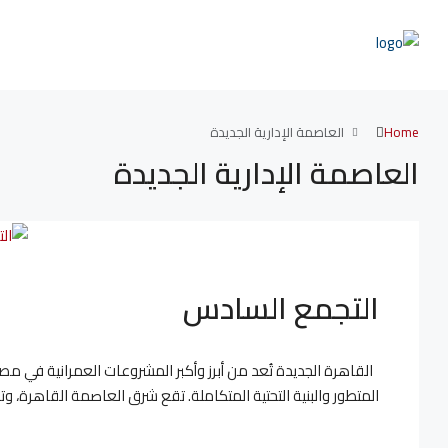
Home
العاصمة الإدارية الجديدة
العاصمة الإدارية الجديدة
التجمع السادس
القاهرة الجديدة تُعد من أبرز وأكبر المشروعات العمرانية في مصر 
المتطور والبنية التحتية المتكاملة. تقع شرق العاصمة القاهرة، و