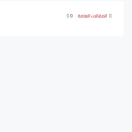
المقالات العامة
0