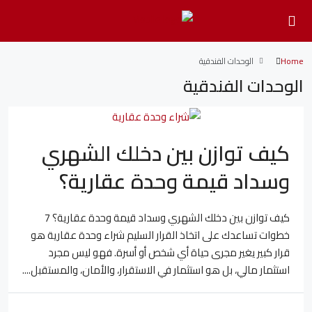
Home
الوحدات الفندقية
الوحدات الفندقية
كيف توازن بين دخلك الشهري
وسداد قيمة وحدة عقارية؟
كيف توازن بين دخلك الشهري وسداد قيمة وحدة عقارية؟ 7
خطوات تساعدك على اتخاذ القرار السليم شراء وحدة عقارية هو
قرار كبير يغير مجرى حياة أي شخص أو أسرة. فهو ليس مجرد
استثمار مالي، بل هو استثمار في الاستقرار، والأمان، والمستقبل....