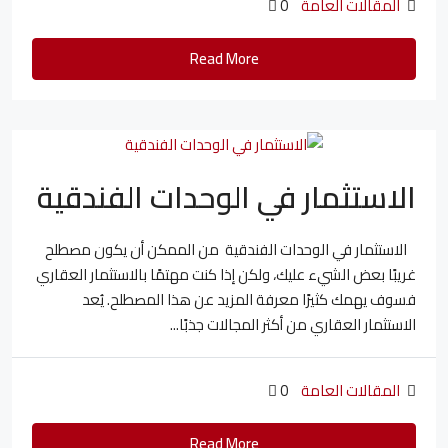
المقالات العامة
0
Read More
الاستثمار في الوحدات الفندقية
الاستثمار في الوحدات الفندقية من الممكن أن يكون مصطلح
غريبًا بعض الشيء عليك، ولكن إذا كنت مهتمًا بالاستثمار العقاري
فسوف يهمك كثيرًا معرفة المزيد عن هذا المصطلح. يُعد
الاستثمار العقاري من أكثر المجالات جذبًا...
المقالات العامة
0
Read More