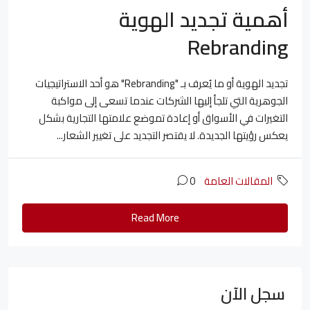
أهمية تجديد الهوية
Rebranding
تجديد الهوية أو ما يُعرف بـ "Rebranding" هو أحد الاستراتيجيات
الجوهرية التي تلجأ إليها الشركات عندما تسعى إلى مواكبة
التغيرات في الأسواق أو إعادة تموضع علامتها التجارية بشكل
يعكس رؤيتها الجديدة. لا يقتصر التجديد على تغيير الشعار...
المقالات العامة
0
Read More
سجل الآن