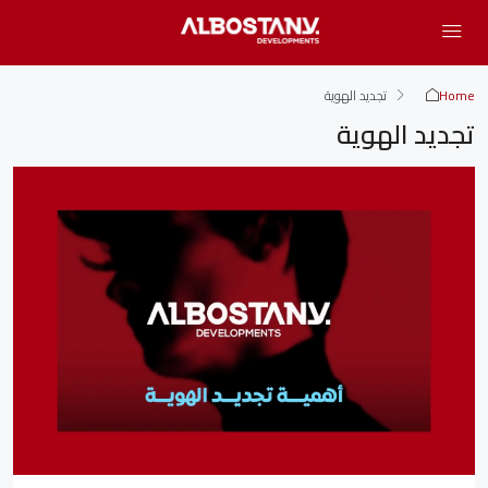
Home
تجديد الهوية
تجديد الهوية