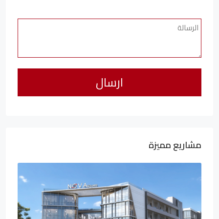
مشاريع مميزة