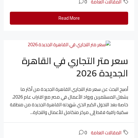
المقالات العامة
0
Read More
سعر متر التجاري في القاهرة
الجديدة 2026
أصبح البحث عن سعر متر التجاري القاهرة الجديدة من أكثر ما
يشغل المستثمرين ورواد الأعمال في مصر مع اقتراب عام 2026،
خاصة بعد التحول الكبير الذي شهدته القاهرة الجديدة من منطقة
سكنية راقية فقط إلى مركز متكامل للأعمال والتجارة...
المقالات العامة
0