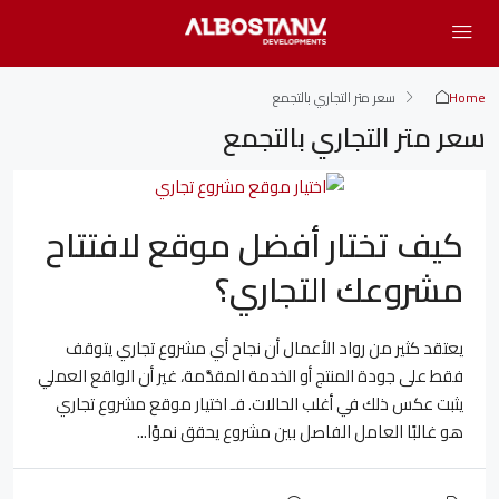
Home
سعر متر التجاري بالتجمع
سعر متر التجاري بالتجمع
كيف تختار أفضل موقع لافتتاح
مشروعك التجاري؟
يعتقد كثير من رواد الأعمال أن نجاح أي مشروع تجاري يتوقف
فقط على جودة المنتج أو الخدمة المقدَّمة، غير أن الواقع العملي
يثبت عكس ذلك في أغلب الحالات. فـ اختيار موقع مشروع تجاري
هو غالبًا العامل الفاصل بين مشروع يحقق نموًا...