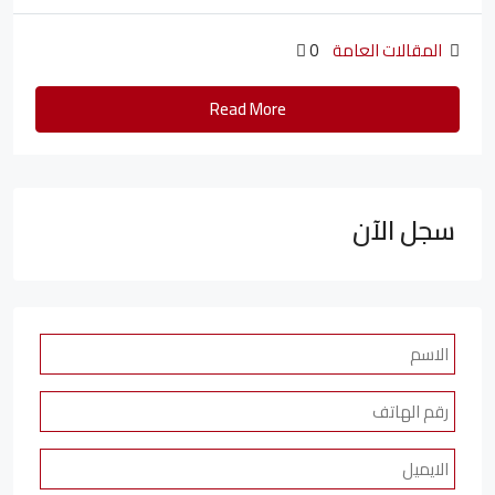
المقالات العامة
0
Read More
سجل الآن