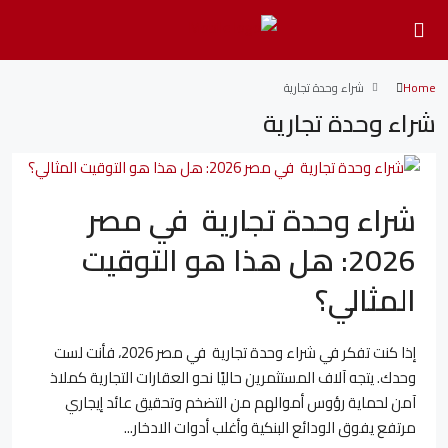
Home
شراء وحدة تجارية
شراء وحدة تجارية
شراء وحدة تجارية في مصر
2026: هل هذا هو التوقيت
المثالي؟
إذا كنت تفكر في شراء وحدة تجارية في مصر 2026، فأنت لست
وحدك. يتجه آلاف المستثمرين حاليًا نحو العقارات التجارية كملاذ
آمن لحماية رؤوس أموالهم من التضخم وتحقيق عائد إيجاري
مرتفع يفوق الودائع البنكية وأغلب أدوات الادخار...