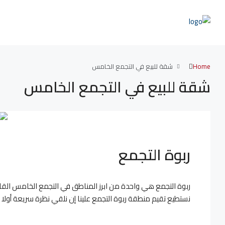
Home
شقة للبيع في التجمع الخامس
شقة للبيع في التجمع الخامس
ربوة التجمع
ربوة التجمع هي واحدة من ابرز المناطق في التجمع الخامس القاه
نستطيع تقيم منطقة ربوة التجمع علينا إن نلقي نظرة سريعة أولا 