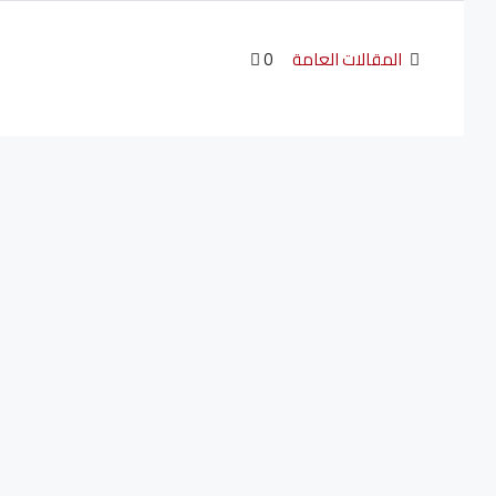
المقالات العامة
0