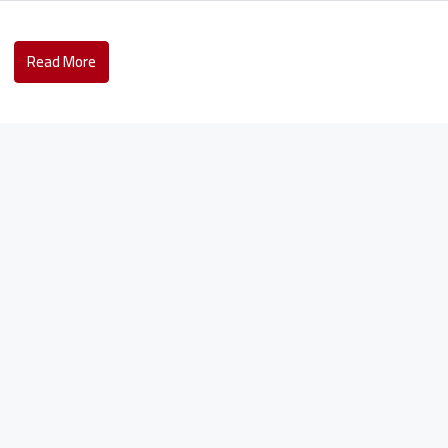
Read More