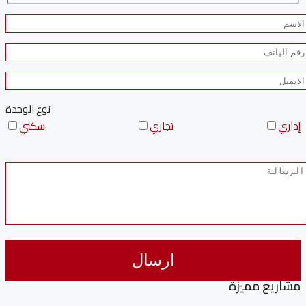
نوع الوحدة
إداري
تجاري
سكني
مشاريع مميزة