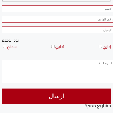
نوع الوحدة
إداري
تجاري
سكني
مشاريع مميزة