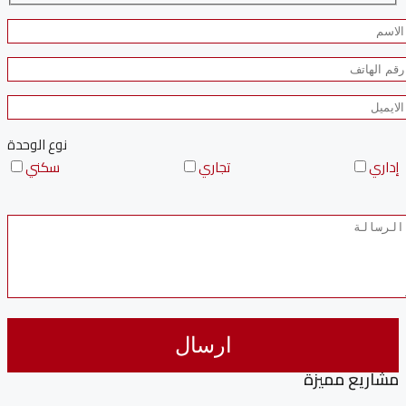
نوع الوحدة
إداري
تجاري
سكني
مشاريع مميزة