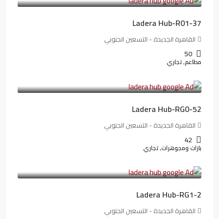
Ladera Hub-R01-37
القاهرة الجديدة - التسعين الجنوبي
50
مطاعم, تجاري
13,319,821LE
166,498LE
/شهريا
Ladera Hub-RG0-52
القاهرة الجديدة - التسعين الجنوبي
42
بازات ومجوهرات, تجاري
38,551,500LE
481,894LE
/شهريا
Ladera Hub-RG1-2
القاهرة الجديدة - التسعين الجنوبي