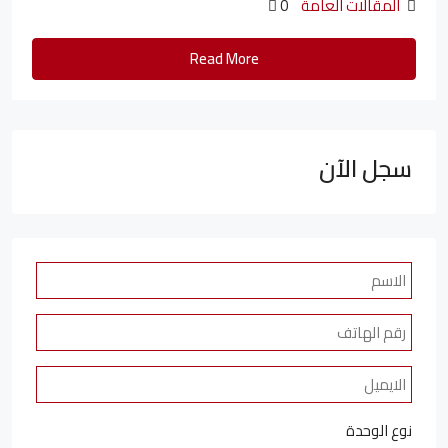
المقالات العامة
0
Read More
سجل الآن
نوع الوحدة