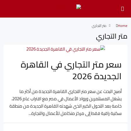
Home
متر التجاري
متر التجاري
سعر متر التجاري في القاهرة
الجديدة 2026
أصبح البحث عن سعر متر التجاري القاهرة الجديدة من أكثر ما
يشغل المستثمرين ورواد الأعمال في مصر مع اقتراب عام 2026،
خاصة بعد التحول الكبير الذي شهدته القاهرة الجديدة من منطقة
سكنية راقية فقط إلى مركز متكامل للأعمال والتجارة...