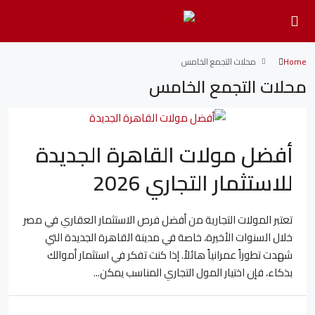
Home
محلات التجمع الخامس
محلات التجمع الخامس
أفضل مولات القاهرة الجديدة
للاستثمار التجاري 2026
تعتبر المولات التجارية من أفضل فرص الاستثمار العقاري في مصر
خلال السنوات الأخيرة، خاصة في مدينة القاهرة الجديدة التي
شهدت تطوراً عمرانياً هائلاً. إذا كنت تفكر في استثمار أموالك
بذكاء، فإن اختيار المول التجاري المناسب يمكن...