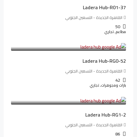
Ladera Hub-R01-37
القاهرة الجديدة - التسعين الجنوبي
50
مطاعم, تجاري
13,319,821LE
166,498LE
/شهريا
Ladera Hub-RG0-52
القاهرة الجديدة - التسعين الجنوبي
42
بازات ومجوهرات, تجاري
38,551,500LE
481,894LE
/شهريا
Ladera Hub-RG1-2
القاهرة الجديدة - التسعين الجنوبي
86