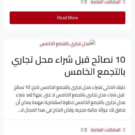
المقالات العامة
0
Read More
10 نصائح قبل شراء محل تجاري
بالتجمع الخامس
دليلك الذكي لشراء محل تجاري بالتجمع الخامس ناجح: 10 نصائح
قبل شراء محل تجاري بالتجمع الخامس لا غنى عنها! يُعد شراء
محل تجاري بالتجمع الخامس خطوة استثمارية مهمة يمكن أن
تحقق لك عوائد مالية مجزية، ولكن النجاح في هذا المجال لا...
المقالات العامة
0