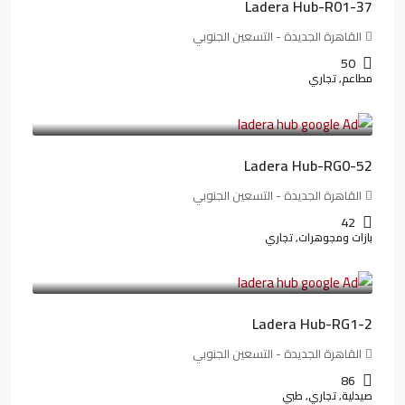
Ladera Hub-R01-37
القاهرة الجديدة - التسعين الجنوبي
50
مطاعم, تجاري
13,319,821LE
166,498LE
/شهريا
Ladera Hub-RG0-52
القاهرة الجديدة - التسعين الجنوبي
42
بازات ومجوهرات, تجاري
38,551,500LE
481,894LE
/شهريا
Ladera Hub-RG1-2
القاهرة الجديدة - التسعين الجنوبي
86
صيدلية, تجاري, طبي