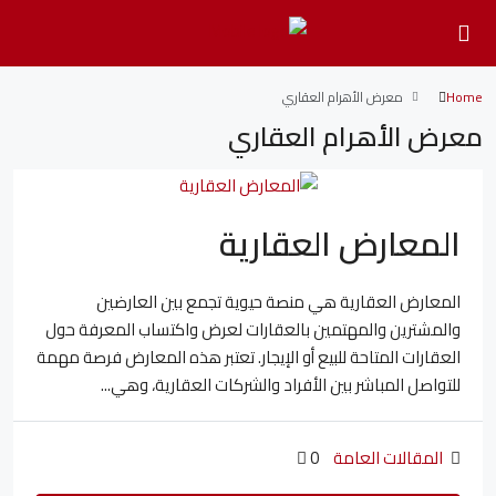
Home
معرض الأهرام العقاري
معرض الأهرام العقاري
المعارض العقارية
المعارض العقارية هي منصة حيوية تجمع بين العارضين
والمشترين والمهتمين بالعقارات لعرض واكتساب المعرفة حول
العقارات المتاحة للبيع أو الإيجار. تعتبر هذه المعارض فرصة مهمة
للتواصل المباشر بين الأفراد والشركات العقارية، وهي...
المقالات العامة
0