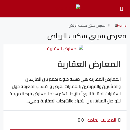
Home
معرض سيتي سكيب الرياض
معرض سيتي سكيب الرياض
المعارض العقارية
المعارض العقارية هي منصة حيوية تجمع بين العارضين
والمشترين والمهتمين بالعقارات لعرض واكتساب المعرفة حول
العقارات المتاحة للبيع أو الإيجار. تعتبر هذه المعارض فرصة مهمة
للتواصل المباشر بين الأفراد والشركات العقارية، وهي...
المقالات العامة
0