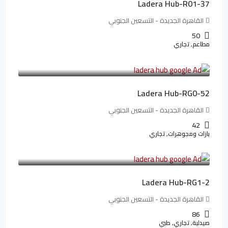
Ladera Hub-R01-37
القاهرة الجديدة - التسعين الجنوبي
50
مطاعم, تجاري
13,319,821LE
166,498LE
/شهريا
Ladera Hub-RG0-52
القاهرة الجديدة - التسعين الجنوبي
42
بازات ومجوهرات, تجاري
38,551,500LE
481,894LE
/شهريا
Ladera Hub-RG1-2
القاهرة الجديدة - التسعين الجنوبي
86
صيدلية, تجاري, طبي