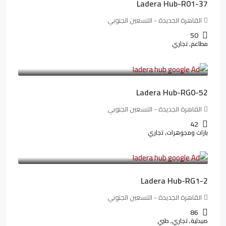
Ladera Hub-R01-37
القاهرة الجديدة - التسعين الجنوبي
50
مطاعم, تجاري
13,319,821LE
166,498LE
/شهريا
Ladera Hub-RG0-52
القاهرة الجديدة - التسعين الجنوبي
42
بازات ومجوهرات, تجاري
38,551,500LE
481,894LE
/شهريا
Ladera Hub-RG1-2
القاهرة الجديدة - التسعين الجنوبي
86
صيدلية, تجاري, طبي