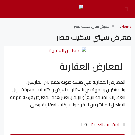
Home
معرض سيتي سكيب مصر
معرض سيتي سكيب مصر
المعارض العقارية
المعارض العقارية هي منصة حيوية تجمع بين العارضين
والمشترين والمهتمين بالعقارات لعرض واكتساب المعرفة حول
العقارات المتاحة للبيع أو الإيجار. تعتبر هذه المعارض فرصة مهمة
للتواصل المباشر بين الأفراد والشركات العقارية، وهي...
المقالات العامة
0