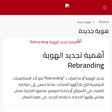
Home
هوية جديدة
هوية جديدة
أهمية تجديد الهوية
Rebranding
تجديد الهوية أو ما يُعرف بـ "Rebranding" هو أحد الاستراتيجيات
الجوهرية التي تلجأ إليها الشركات عندما تسعى إلى مواكبة
التغيرات في الأسواق أو إعادة تموضع علامتها التجارية بشكل
يعكس رؤيتها الجديدة. لا يقتصر التجديد على تغيير الشعار...