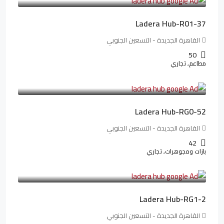
Ladera Hub-R01-37
القاهرة الجديدة - التسعين الجنوبي
50
مطاعم, تجاري
13,319,821LE
166,498LE
/شهريا
Ladera Hub-RG0-52
القاهرة الجديدة - التسعين الجنوبي
42
بازات ومجوهرات, تجاري
38,551,500LE
481,894LE
/شهريا
Ladera Hub-RG1-2
القاهرة الجديدة - التسعين الجنوبي