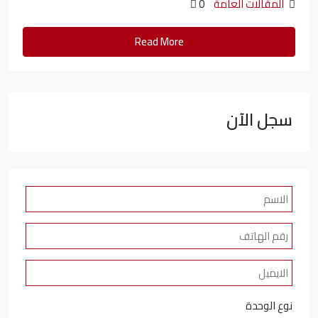
المقالات العامة
0
Read More
سجل الآن
نوع الوحدة