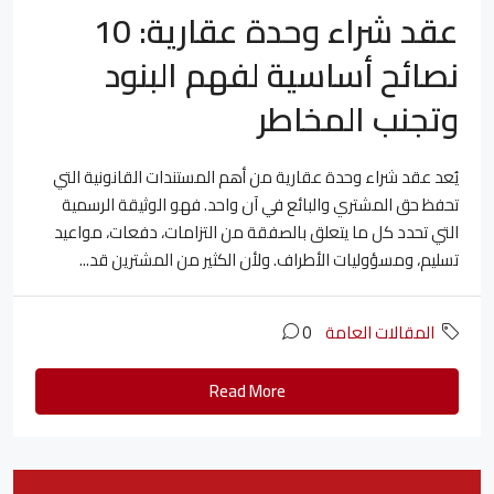
عقد شراء وحدة عقارية: 10
نصائح أساسية لفهم البنود
وتجنب المخاطر
يُعد عقد شراء وحدة عقارية من أهم المستندات القانونية التي
تحفظ حق المشتري والبائع في آن واحد. فهو الوثيقة الرسمية
التي تحدد كل ما يتعلق بالصفقة من التزامات، دفعات، مواعيد
تسليم، ومسؤوليات الأطراف. ولأن الكثير من المشترين قد...
المقالات العامة
0
Read More