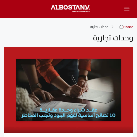
Home
وحدات تجارية
وحدات تجارية