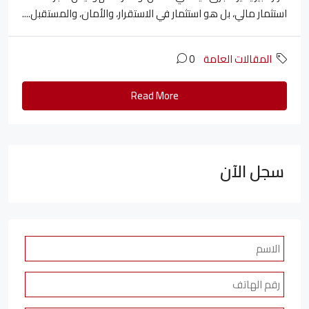
استثمار مالي، بل هو استثمار في الاستقرار، والأمان، والمستقبل....
المقالات العامة
0
Read More
سجل الآن