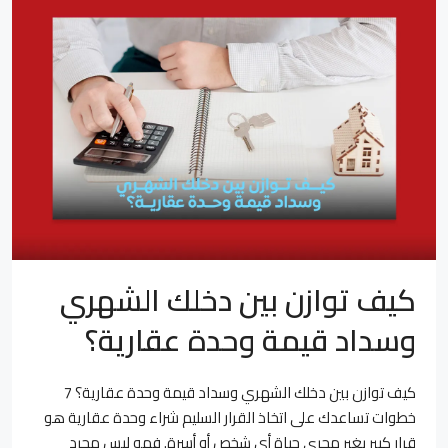
كيف توازن بين دخلك الشهري
وسداد قيمة وحدة عقارية؟
كيف توازن بين دخلك الشهري وسداد قيمة وحدة عقارية؟ 7
خطوات تساعدك على اتخاذ القرار السليم شراء وحدة عقارية هو
قرار كبير يغير مجرى حياة أي شخص أو أسرة. فهو ليس مجرد