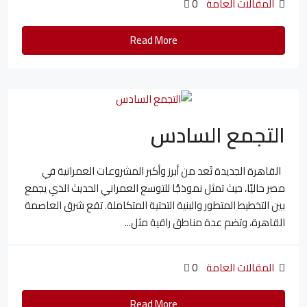
المقالات العامة
0
Read More
التجمع السادس
القاهرة الجديدة تُعد من أبرز وأكبر المشروعات العمرانية في
مصر حاليًا، حيث تمثل نموذجًا للتوسع العمراني الحديث الذي يجمع
بين التخطيط المتطور والبنية التحتية المتكاملة. تقع شرق العاصمة
القاهرة، وتضم عدة مناطق راقية مثل...
المقالات العامة
0
Read More