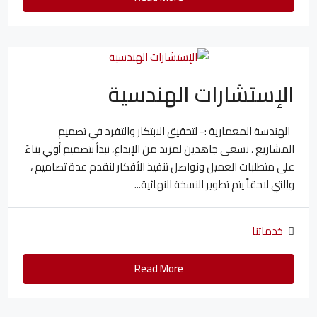
الإستشارات الهندسية
الهندسة المعمارية :- لتحقيق الابتكار والتفرد في تصميم
المشاريع ، نسعى جاهدين لمزيد من الإبداع، نبدأ بتصميم أولي بناءً
على متطلبات العميل ونواصل تنفيذ الأفكار لنقدم عدة تصاميم ،
والتي لاحقاً يتم تطوير النسخة النهائية...
خدماتنا
Read More