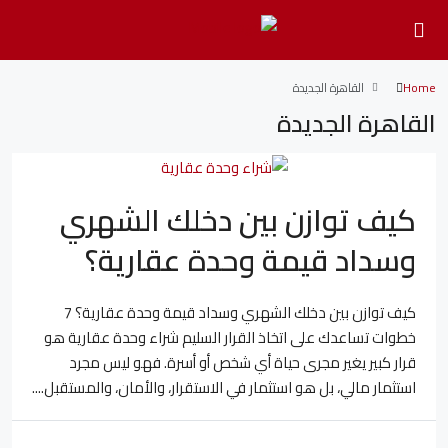
Home
القاهرة الجديدة
القاهرة الجديدة
كيف توازن بين دخلك الشهري
وسداد قيمة وحدة عقارية؟
كيف توازن بين دخلك الشهري وسداد قيمة وحدة عقارية؟ 7
خطوات تساعدك على اتخاذ القرار السليم شراء وحدة عقارية هو
قرار كبير يغير مجرى حياة أي شخص أو أسرة. فهو ليس مجرد
استثمار مالي، بل هو استثمار في الاستقرار، والأمان، والمستقبل....