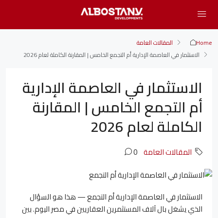
Home
المقالات العامة
الاستثمار في العاصمة الإدارية أم التجمع الخامس | المقارنة الكاملة لعام 2026
الاستثمار في العاصمة الإدارية
أم التجمع الخامس | المقارنة
الكاملة لعام 2026
المقالات العامة
0
الاستثمار في العاصمة الإدارية أم التجمع — هذا هو السؤال
الذي يشغل بال آلاف المستثمرين العقاريين في مصر اليوم. بين