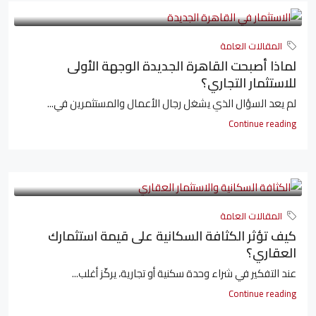
المقالات العامة
لماذا أصبحت القاهرة الجديدة الوجهة الأولى
للاستثمار التجاري؟
لم يعد السؤال الذي يشغل رجال الأعمال والمستثمرين في...
Continue reading
المقالات العامة
كيف تؤثر الكثافة السكانية على قيمة استثمارك
العقاري؟
عند التفكير في شراء وحدة سكنية أو تجارية، يركّز أغلب...
Continue reading