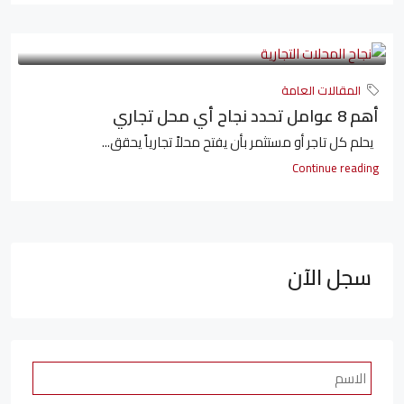
المقالات العامة
أهم 8 عوامل تحدد نجاح أي محل تجاري
يحلم كل تاجر أو مستثمر بأن يفتح محلاً تجارياً يحقق...
Continue reading
سجل الآن