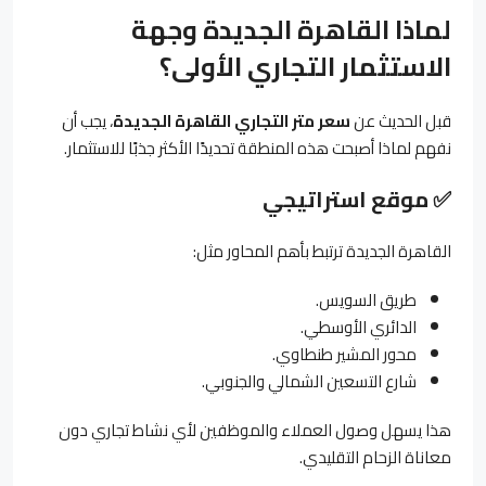
لماذا القاهرة الجديدة وجهة
الاستثمار التجاري الأولى؟
قبل الحديث عن
سعر متر التجاري القاهرة الجديدة
، يجب أن
نفهم لماذا أصبحت هذه المنطقة تحديدًا الأكثر جذبًا للاستثمار.
✅
موقع استراتيجي
القاهرة الجديدة ترتبط بأهم المحاور مثل:
طريق السويس.
الدائري الأوسطي.
محور المشير طنطاوي.
شارع التسعين الشمالي والجنوبي.
هذا يسهل وصول العملاء والموظفين لأي نشاط تجاري دون
معاناة الزحام التقليدي.