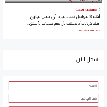
المقالات العامة
أهم 8 عوامل تحدد نجاح أي محل تجاري
يحلم كل تاجر أو مستثمر بأن يفتح محلاً تجارياً يحقق...
Continue reading
سجل الآن