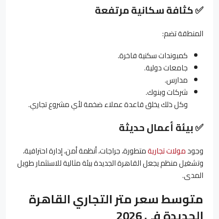
✅
كثافة سكانية مرتفعة
المنطقة تضم:
كمبوندات سكنية فاخرة.
جامعات دولية.
مدارس.
شركات وبنوك.
وكل ذلك يخلق قاعدة عملاء ضخمة لأي مشروع تجاري.
✅
بيئة أعمال حديثة
وجود
مولات تجارية
متطورة، جراجات، أنظمة أمن، إدارة احترافية،
وتشغيل منظم يجعل القاهرة الجديدة بيئة مثالية للاستثمار طويل
المدى.
متوسط سعر متر التجاري القاهرة
الجديدة في 2026