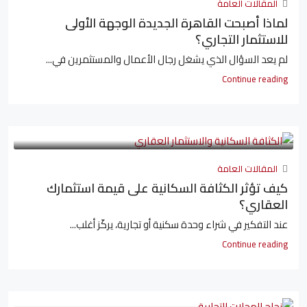
المقالات العامة
لماذا أصبحت القاهرة الجديدة الوجهة الأولى
للاستثمار التجاري؟
لم يعد السؤال الذي يشغل رجال الأعمال والمستثمرين في...
Continue reading
المقالات العامة
كيف تؤثر الكثافة السكانية على قيمة استثمارك
العقاري؟
عند التفكير في شراء وحدة سكنية أو تجارية، يركّز أغلب...
Continue reading