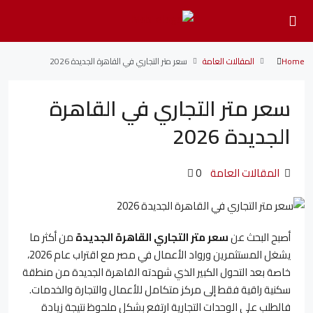
Home
المقالات العامة
سعر متر التجاري في القاهرة الجديدة 2026
سعر متر التجاري في القاهرة
الجديدة 2026
المقالات العامة
0
أصبح البحث عن
سعر متر التجاري القاهرة الجديدة
من أكثر ما
يشغل المستثمرين ورواد الأعمال في مصر مع اقتراب عام 2026،
خاصة بعد التحول الكبير الذي شهدته القاهرة الجديدة من منطقة
سكنية راقية فقط إلى مركز متكامل للأعمال والتجارة والخدمات.
فالطلب على الوحدات التجارية ارتفع بشكل ملحوظ نتيجة زيادة