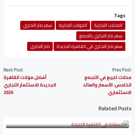
Tags
المحلات التجارية
المولات التجارية
سعر متر التجاري
سعر متر التجاري بالتجمع
سعر متر التجاري في القاهرة الجديدة
متر التجاري
Next Post
Prev Post
محلات للبيع في التجمع
أفضل مولات القاهرة
الخامس: الأسعار والعائد
الجديدة للاستثمار التجاري
الاستثماري
2026
Related Posts