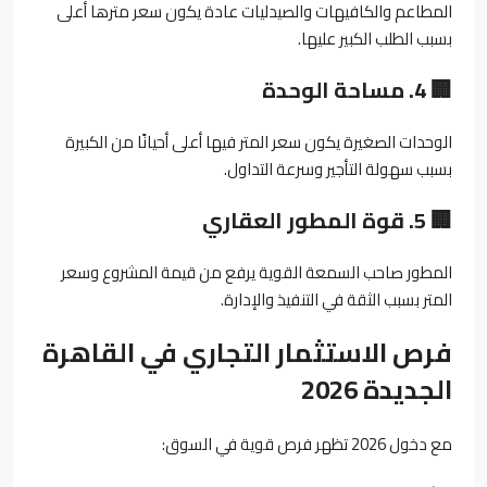
المطاعم والكافيهات والصيدليات عادة يكون سعر مترها أعلى
بسبب الطلب الكبير عليها.
🏢
4.
مساحة الوحدة
الوحدات الصغيرة يكون سعر المتر فيها أعلى أحيانًا من الكبيرة
بسبب سهولة التأجير وسرعة التداول.
🏢
5.
قوة المطور العقاري
المطور صاحب السمعة القوية يرفع من قيمة المشروع وسعر
المتر بسبب الثقة في التنفيذ والإدارة.
فرص الاستثمار التجاري في القاهرة
الجديدة 2026
مع دخول 2026 تظهر فرص قوية في السوق: