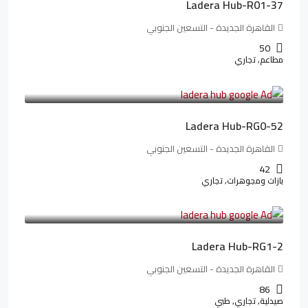
Ladera Hub-R01-37
القاهرة الجديدة - التسعين الجنوبي
50
مطاعم, تجاري
13,319,821LE
166,498LE
/شهريا
Ladera Hub-RG0-52
القاهرة الجديدة - التسعين الجنوبي
42
بازات ومجوهرات, تجاري
38,551,500LE
481,894LE
/شهريا
Ladera Hub-RG1-2
القاهرة الجديدة - التسعين الجنوبي
86
صيدلية, تجاري, طبي