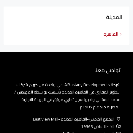
المدينة
القاهرة
تواصل معنا
شركة AlBostany Developments هي واحدة من كبرى شركات
التطوير العقاري في القاهرة الجديدة تأسست بواسطة المهندس /
محمد البستاني ولديها سجل تجاري موثق في الجريدة التجارية
المصرية منذ عام 1985م
التجمع الخامس-القاهرة الجديدة -East View Mall
الخط الساخن 19363