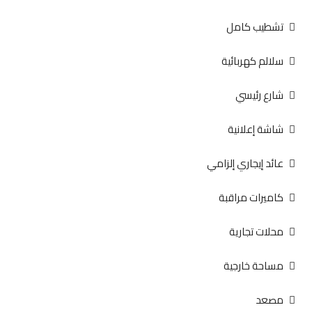
تشطيب كامل
سلالم كهربائية
شارع رئيسي
شاشة إعلانية
عائد إيجاري إلزامي
كاميرات مراقبة
محلات تجارية
مساحة خارجية
مصعد