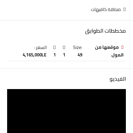
منطقة كافيهات
مخططات الطوابق
موقعها من
Size:
السعر :
4,165,000LE
1
1
49
المول
الفيديو