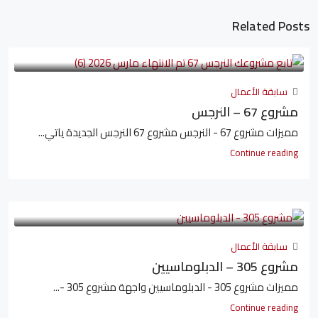
Related Posts
سابقة الأعمال
مشروع 67 – النرجس
مميزات مشروع 67 - النرجس مشروع 67 النرجس الجديدة ياتي...
Continue reading
سابقة الأعمال
مشروع 305 – الدبلوماسيين
مميزات مشروع 305 - الدبلوماسيين واجهة مشروع 305 -...
Continue reading