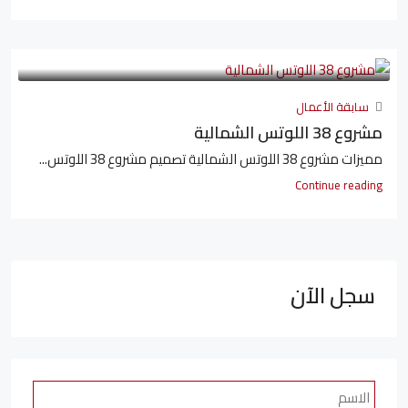
سابقة الأعمال
مشروع 38 اللوتس الشمالية
مميزات مشروع 38 اللوتس الشمالية تصميم مشروع 38 اللوتس...
Continue reading
سجل الآن