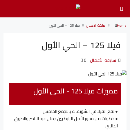
Home
سابقة الأعمال
فيلا 125 – الحي الأول
فيلا 125 – الحي الأول
سابقة الأعمال
0
مميزات فيلا 125 - الحي الأول
● تقع الفيلا في الشويفات بالتجمع الخامس
● خطوات من محور الأمل الرابط بين جمال عبد الناصر والطريق
الدائري