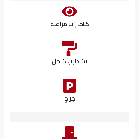
كاميرات مراقبة
تشطيب كامل
جراج