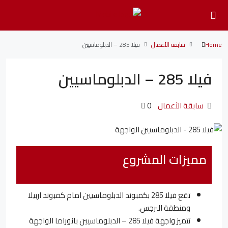
Home
سابقة الأعمال
فيلا 285 – الدبلوماسيين
فيلا 285 – الدبلوماسيين
سابقة الأعمال
0
مميزات المشروع
تقع فيلا 285 بكمبوند الدبلوماسيين امام كمبوند اربيلا
ومنطقة النرجس.
تتميز واجهة فيلا 285 – الدبلوماسيين بانوراما الواجهة