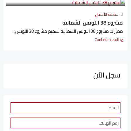
سابقة الأعمال
مشروع 38 اللوتس الشمالية
مميزات مشروع 38 اللوتس الشمالية تصميم مشروع 38 اللوتس...
Continue reading
سجل الآن