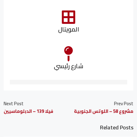
المويتال
شارع رئيسي
Next Post
Prev Post
مشروع 58 – اللوتس الجنوبية
فيلا 139 – الدبلوماسيين
Related Posts