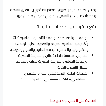
وعلى بعد دقائق من طريق المحاجر المؤدي إلى العين السخنة
و خطوات من شارع التسعين الجنوبي وميدان ماونتن فيو
يقع بالقرب من الخدمات المتنوعة
الجامعات والمعاهد : الجامعة الألمانية بالقاهرة GUC
وأكاديمية القاهرة الجديدة والمعهد العالي للهندسة
والتكنولوجيا والقاهرة الجديدة للعلوم والفنون وغيرهم.
المدارس : مدرسة فاطمة عنان والمدرسة المصرية
البريطانية الدولية والمدرسة المصرية للغات ومعاهد
الكمال الأزهرية للغات
الخدمات الطبية : المستشفي الجوي التخصصي
ومستشفى بدايات ومستشفى القاهرة الجديدة
لمتابعة على الفيس بوك من هنا