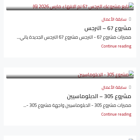
سابقة الأعمال
مشروع 67 – النرجس
مميزات مشروع 67 - النرجس مشروع 67 النرجس الجديدة ياتي...
Continue reading
سابقة الأعمال
مشروع 305 – الدبلوماسيين
مميزات مشروع 305 - الدبلوماسيين واجهة مشروع 305 -...
Continue reading