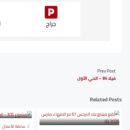
جراج
ت
Prev Post
فيلا 84 – الحي الأول
Related Posts
سابقة الأعمال