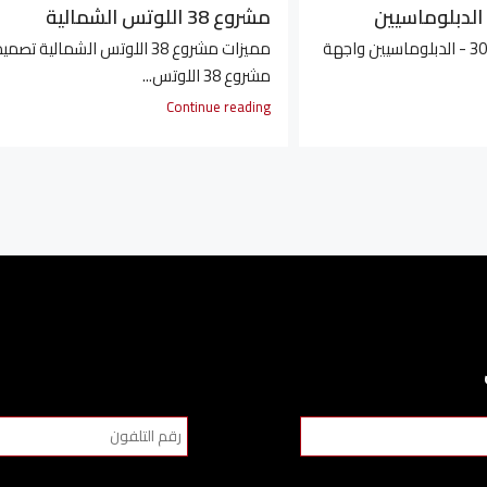
مشروع 38 اللوتس الشمالية
مميزات مشروع 305 - الدبلوماسيين واجهة
مميزات مشروع 38 اللوتس الشمالية تصمي
مشروع 38 اللوتس...
Continue reading