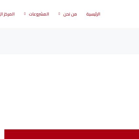
الرئيسية
من نحن
المشروعات
المركز ا