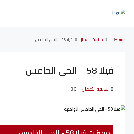
Home
سابقة الأعمال
فيلا 58 – الحي الخامس
فيلا 58 – الحي الخامس
سابقة الأعمال
0
مميزات فيلا 58 - الحي الخامس