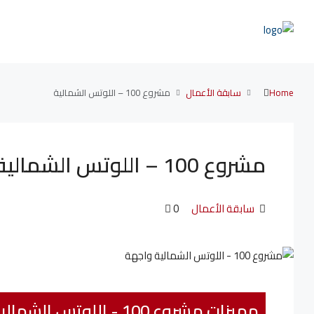
Home
سابقة الأعمال
مشروع 100 – اللوتس الشمالية
مشروع 100 – اللوتس الشمالية
سابقة الأعمال
0
مميزات مشروع 100 - اللوتس الشمالية