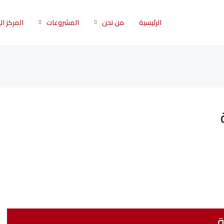
الرئيسية
من نحن
المشروعات
المركز ا