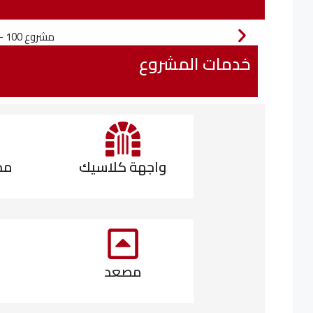
خدمات المشروع
واجهة كلاسيك
مد
مصعد