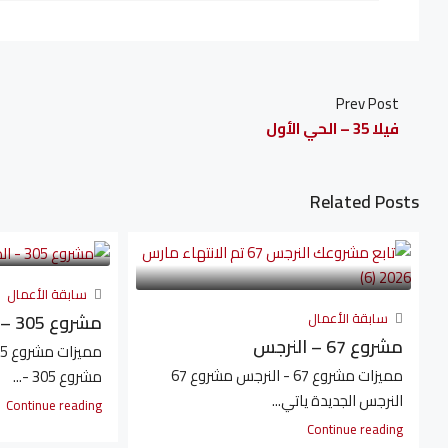
Prev Post
فيلا 35 – الحي الأول
Related Posts
سابقة الأعمال
سابقة الأعمال
مشروع 305 – الدبلوماسيين
مشروع 67 – النرجس
مميزات مشروع 67 - النرجس مشروع 67
مشروع 305 -...
النرجس الجديدة ياتي...
Continue reading
Continue reading