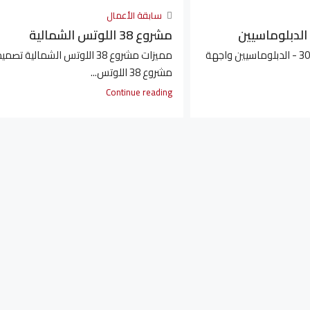
سابقة الأعمال
مشروع 38 اللوتس الشمالية
مميزات مشروع 305 - الدبلوماسيين واجهة
مميزات مشروع 38 اللوتس الشمالية تصمي
مشروع 38 اللوتس...
Continue reading