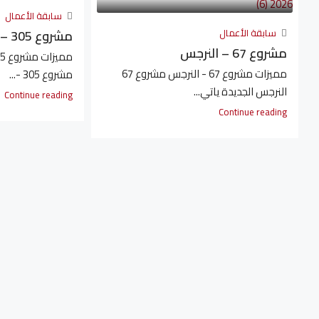
سابقة الأعمال
سابقة الأعمال
مشروع 305 – الدبلوماسيين
مشروع 67 – النرجس
مميزات مشروع 67 - النرجس مشروع 67
مشروع 305 -...
النرجس الجديدة ياتي...
Continue reading
Continue reading