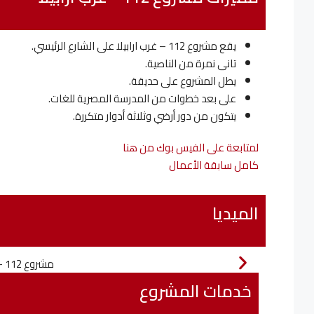
يقع مشروع 112 – غرب ارابيلا على الشارع الرئيسي.
تانى نمرة من الناصية.
يطل المشروع على حديقة.
على بعد خطوات من المدرسة المصرية للغات.
يتكون من دور أرضي وثلاثة أدوار متكررة.
لمتابعة على الفيس بوك من هنا
كامل سابقة الأعمال
الميديا
خدمات المشروع