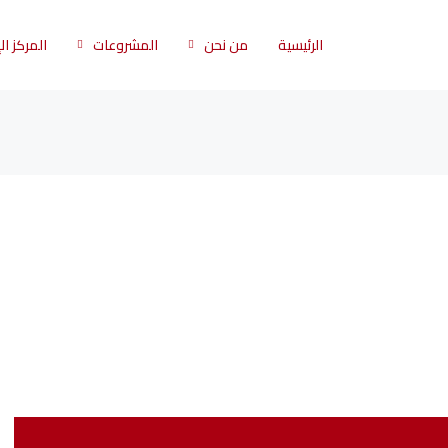
الرئيسية
من نحن
المشروعات
المركز ا