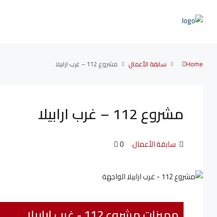
Home
سابقة الأعمال
مشروع 112 – غرب ارابيلا
مشروع 112 – غرب ارابيلا
سابقة الأعمال
0
مميزات مشروع 112 - غرب ارابيلا