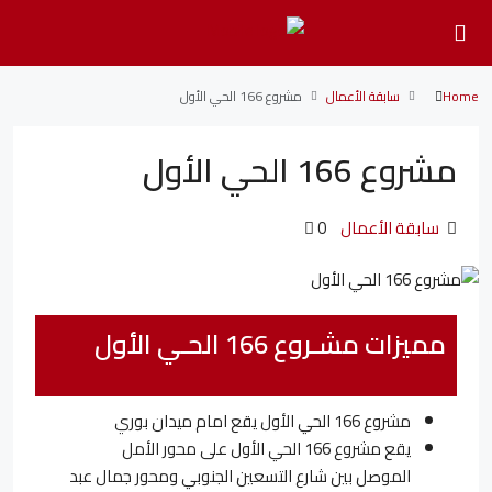
Home
سابقة الأعمال
مشروع 166 الحي الأول
مشروع 166 الحي الأول
سابقة الأعمال
0
مميزات مشـروع 166 الحـي الأول
مشروع 166 الحي الأول يقع امام ميدان بوري
يقع مشروع 166 الحي الأول على محور الأمل
الموصل بين شارع التسعين الجنوبي ومحور جمال عبد