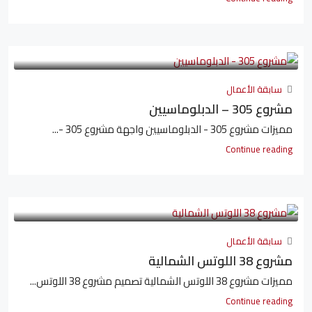
سابقة الأعمال
مشروع 305 – الدبلوماسيين
مميزات مشروع 305 - الدبلوماسيين واجهة مشروع 305 -...
Continue reading
سابقة الأعمال
مشروع 38 اللوتس الشمالية
مميزات مشروع 38 اللوتس الشمالية تصميم مشروع 38 اللوتس...
Continue reading