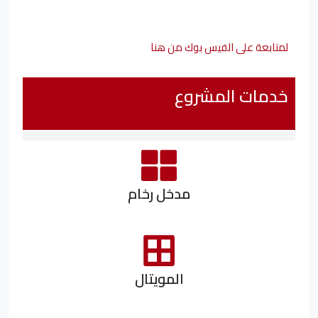
لمتابعة على الفيس بوك من هنا
خدمات المشروع
مدخل رخام
المويتال