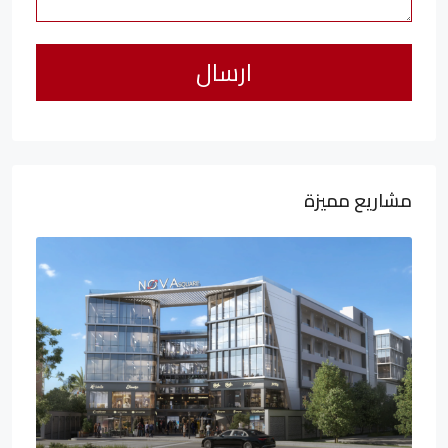
مشاريع مميزة