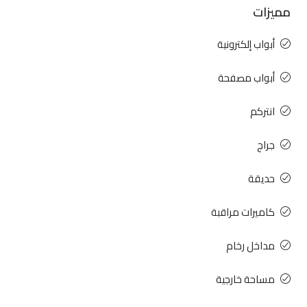
مميزات
أبواب إلكترونية
أبواب مصفحة
انتركم
جراج
حديقة
كاميرات مراقبة
مداخل رخام
مساحة خارجية