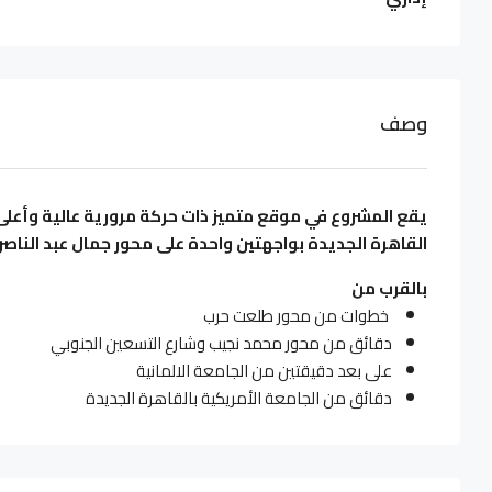
وصف
يقع المشروع في موقع متميز ذات حركة مرورية عالية وأعلى 
القاهرة الجديدة بواجهتين واحدة على محور جمال عبد الناصر
بالقرب من
خطوات من محور طلعت حرب
دقائق من محور محمد نجيب وشارع التسعين الجنوبي
على بعد دقيقتين من الجامعة الالمانية
دقائق من الجامعة الأمريكية بالقاهرة الجديدة