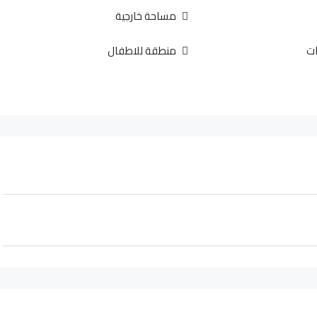
مساحة خارجية
ت
منطقة للاطفال