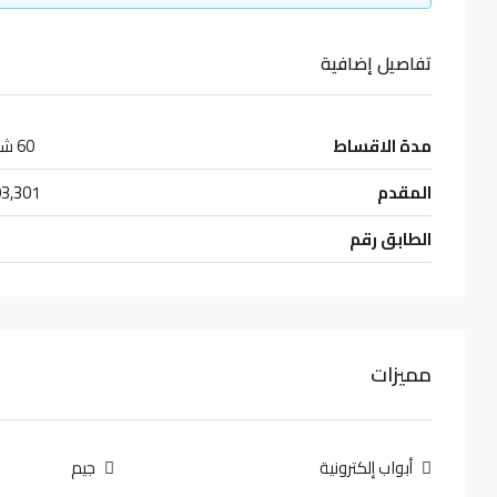
تفاصيل إضافية
مدة الاقساط
60 شهر
المقدم
3,301
الطابق رقم
مميزات
أبواب إلكترونية
جيم