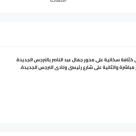
كثافة سكانية على محور جمال عبد الناصر بالنرجس الجديدة
 مباشرة والثانية على شارع رئيسى ونادى النرجس الجديدة.