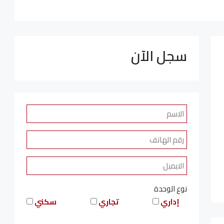
سجل الآن
نوع الوحدة
إداري
تجاري
سكني