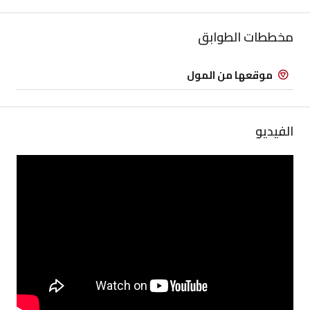
مخططات الطوابق
موقعها من المول
الفيديو