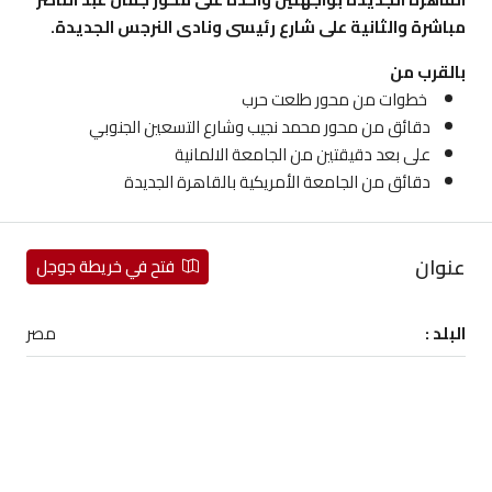
مباشرة والثانية على شارع رئيسى ونادى النرجس الجديدة.
بالقرب من
خطوات من محور طلعت حرب
دقائق من محور محمد نجيب وشارع التسعين الجنوبي
على بعد دقيقتين من الجامعة الالمانية
دقائق من الجامعة الأمريكية بالقاهرة الجديدة
عنوان
فتح في خريطة جوجل
البلد :
مصر