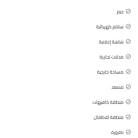
جيم
سلالم كهربائية
شاشة إعلانية
محلات تجارية
مساحة خارجية
مصعد
منطقة كافيهات
منطقة للاطفال
نافورة