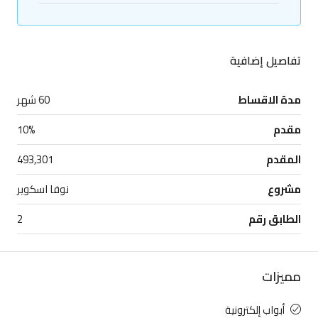
تفاصيل إضافية
مدة الاقساط
60 شهر
مقدم
10%
المقدم
493,301
مشروع
نوفا اسكوير
الطابق رقم
2
مميزات
أبواب إلكترونية