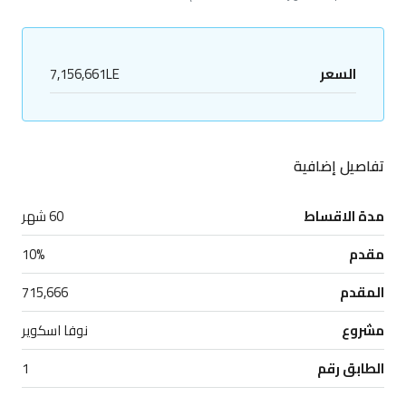
السعر
7,156,661LE
تفاصيل إضافية
مدة الاقساط
60 شهر
مقدم
10%
المقدم
715,666
مشروع
نوفا اسكوير
الطابق رقم
1