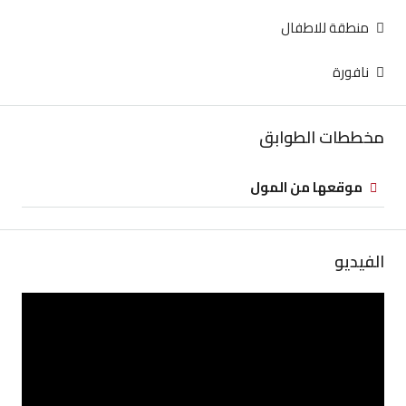
منطقة للاطفال
نافورة
مخططات الطوابق
موقعها من المول
الفيديو