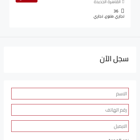
القاهرة الجديدة
36
تجاري متنوع, تجاري
سجل الآن