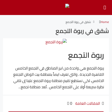
Home
شقق في ربوة التجمع
شقق في ربوة التجمع
ربوة التجمع
ربوة التجمع هي واحدة من ابرز المناطق في التجمع الخامس
القاهرة الجديدة ، والتي تعرف ايضاً بمنطقة بيت الوطن التجمع
الخامس، لكي نستطيع تقيم منطقة ربوة التجمع علينا إن نلقي
نظرة سريعة أولا على التجمع الخامس . تُعد منطقة تجمع...
المقالات العامة
0