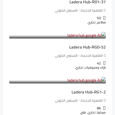
Ladera Hub-R01-37
القاهرة الجديدة - التسعين الجنوبي
50
مطاعم, تجاري
13,319,821LE
166,498LE
/شهريا
Ladera Hub-RG0-52
القاهرة الجديدة - التسعين الجنوبي
42
بازات ومجوهرات, تجاري
38,551,500LE
481,894LE
/شهريا
Ladera Hub-RG1-2
القاهرة الجديدة - التسعين الجنوبي
86
صيدلية, تجاري, طبي