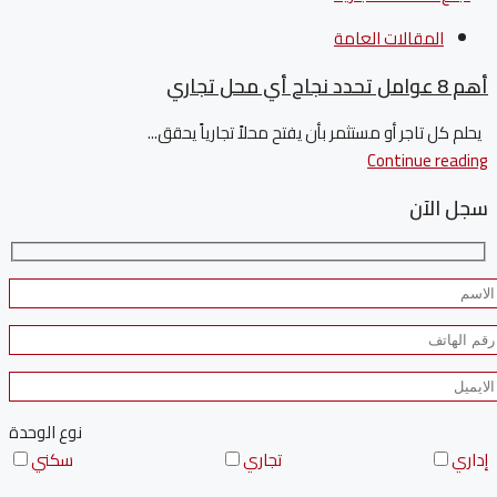
المقالات العامة
أهم 8 عوامل تحدد نجاح أي محل تجاري
يحلم كل تاجر أو مستثمر بأن يفتح محلاً تجارياً يحقق...
Continue reading
سجل الآن
نوع الوحدة
إداري
تجاري
سكني