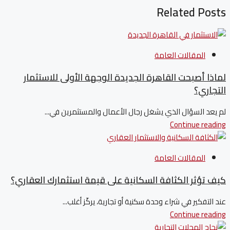
Related Posts
المقالات العامة
لماذا أصبحت القاهرة الجديدة الوجهة الأولى للاستثمار
التجاري؟
لم يعد السؤال الذي يشغل رجال الأعمال والمستثمرين في...
Continue reading
المقالات العامة
كيف تؤثر الكثافة السكانية على قيمة استثمارك العقاري؟
عند التفكير في شراء وحدة سكنية أو تجارية، يركّز أغلب...
Continue reading