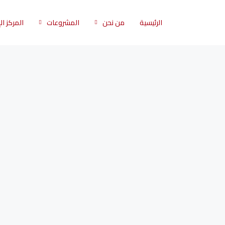
الرئيسية
من نحن
المشروعات
المركز ا