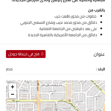
بالقرب من
خطوات من محور طلعت حرب
دقائق من محور محمد نجيب وشارع التسعين الجنوبي
على بعد دقيقتين من الجامعة الالمانية
دقائق من الجامعة الأمريكية بالقاهرة الجديدة
عنوان
فتح في خريطة جوجل
البلد :
مصر
+
−