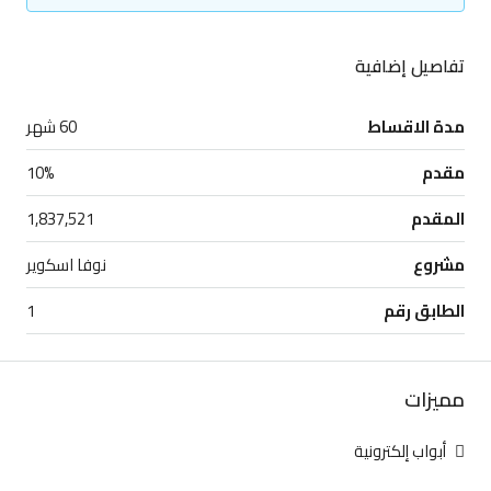
تفاصيل إضافية
مدة الاقساط
60 شهر
مقدم
10%
المقدم
1,837,521
مشروع
نوفا اسكوير
الطابق رقم
1
مميزات
أبواب إلكترونية