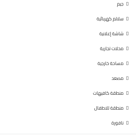
جيم
سلالم كهربائية
شاشة إعلانية
محلات تجارية
مساحة خارجية
مصعد
منطقة كافيهات
منطقة للاطفال
نافورة