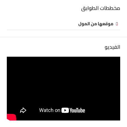
مخططات الطوابق
موقعها من المول
الفيديو