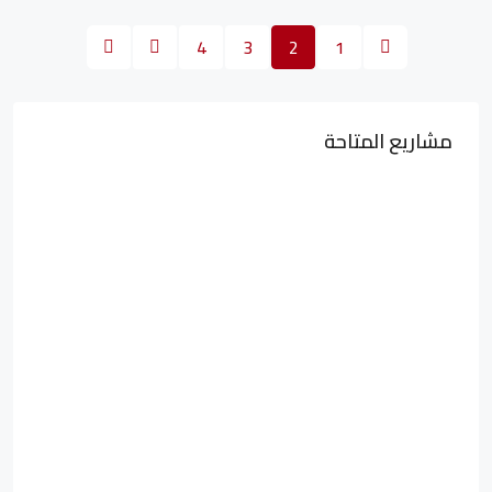
4
3
2
1
مشاريع المتاحة