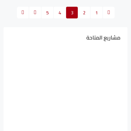
5
4
3
2
1
مشاريع المتاحة